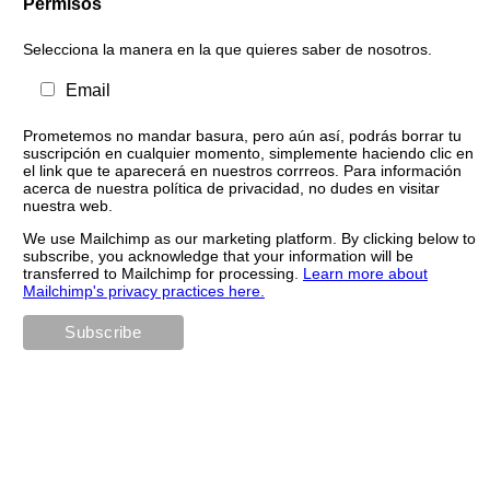
Permisos
Selecciona la manera en la que quieres saber de nosotros.
Email
Prometemos no mandar basura, pero aún así, podrás borrar tu
suscripción en cualquier momento, simplemente haciendo clic en
el link que te aparecerá en nuestros corrreos. Para información
acerca de nuestra política de privacidad, no dudes en visitar
nuestra web.
We use Mailchimp as our marketing platform. By clicking below to
subscribe, you acknowledge that your information will be
transferred to Mailchimp for processing.
Learn more about
Mailchimp's privacy practices here.