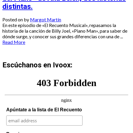
distintas.
Posted on
by
Margot Martín
En este episodio de «El Recuento Musical», repasamos la
historia de la canción de Billy Joel, «Piano Man», para saber de
dónde surge, y conocer sus grandes diferencias con una de ...
Read More
Escúchanos en Ivoox:
Apúntate a la lista de El Recuento