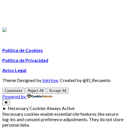
Política de Cookies
Política de Privacidad
Aviso Legal
Theme Designed by
InkHive
.
Created by @El_Recuento
Customize
Reject All
Accept All
Powered by
✖
►
Necessary Cookies
Always Active
Necessary cookies enable essential site features like secure
log-ins and consent preference adjustments. They do not store
personal data.