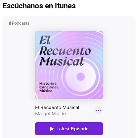
Escúchanos en Itunes