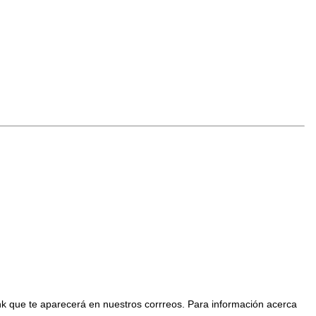
nk que te aparecerá en nuestros corrreos. Para información acerca