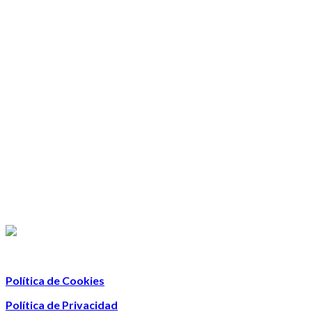
Política de Cookies
Política de Privacidad