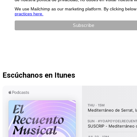
We use Mailchimp as our marketing platform. By clicking below 
practices here.
Escúchanos en Itunes