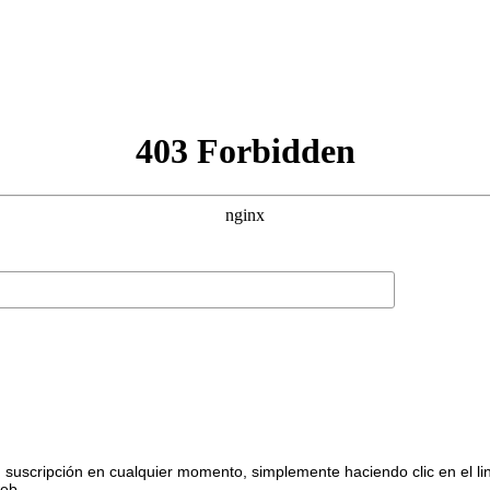
suscripción en cualquier momento, simplemente haciendo clic en el li
web.