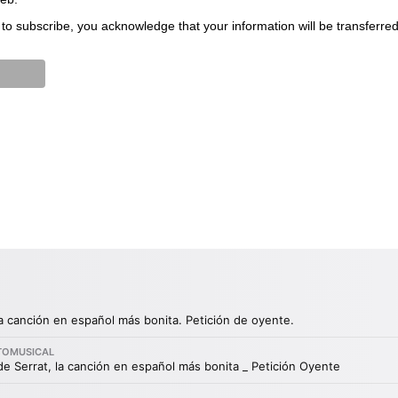
to subscribe, you acknowledge that your information will be transferre