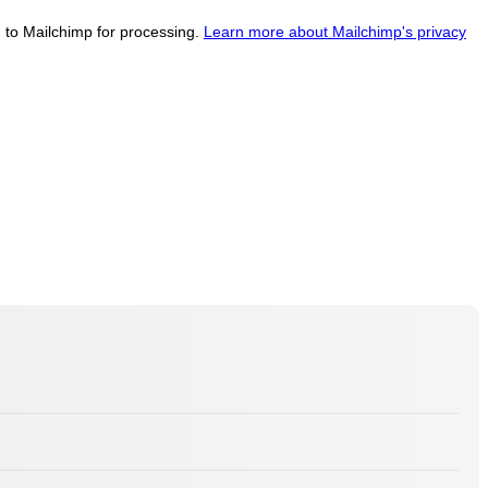
d to Mailchimp for processing.
Learn more about Mailchimp's privacy