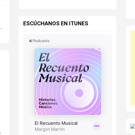
ESCÚCHANOS EN ITUNES
o