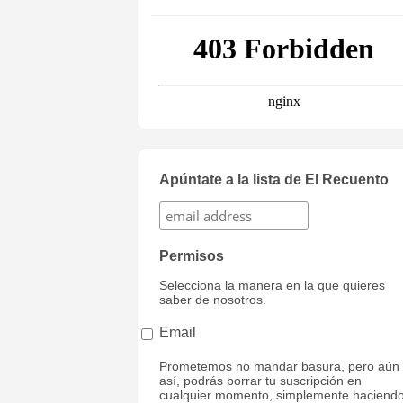
Apúntate a la lista de El Recuento
Permisos
Selecciona la manera en la que quieres
saber de nosotros.
Email
Prometemos no mandar basura, pero aún
así, podrás borrar tu suscripción en
cualquier momento, simplemente haciend