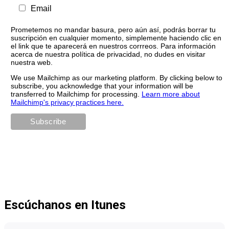
Email
Prometemos no mandar basura, pero aún así, podrás borrar tu
suscripción en cualquier momento, simplemente haciendo clic en
el link que te aparecerá en nuestros corrreos. Para información
acerca de nuestra política de privacidad, no dudes en visitar
nuestra web.
We use Mailchimp as our marketing platform. By clicking below to
subscribe, you acknowledge that your information will be
transferred to Mailchimp for processing.
Learn more about
Mailchimp's privacy practices here.
Escúchanos en Itunes