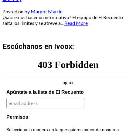
Posted on
by
Margot Martín
¿Sabremos hacer un informativo? El equipo de El Recuento
salta los límites y se atreve a...
Read More
Escúchanos en Ivoox:
Apúntate a la lista de El Recuento
Permisos
Selecciona la manera en la que quieres saber de nosotros.