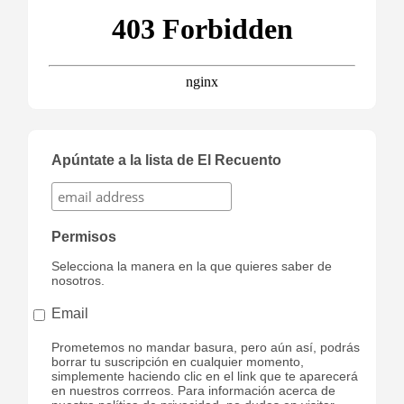
Apúntate a la lista de El Recuento
Permisos
Selecciona la manera en la que quieres saber de
nosotros.
Email
Prometemos no mandar basura, pero aún así, podrás
borrar tu suscripción en cualquier momento,
simplemente haciendo clic en el link que te aparecerá
en nuestros corrreos. Para información acerca de