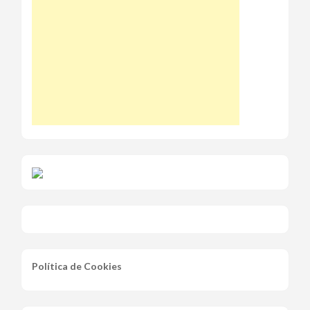
Política de Cookies