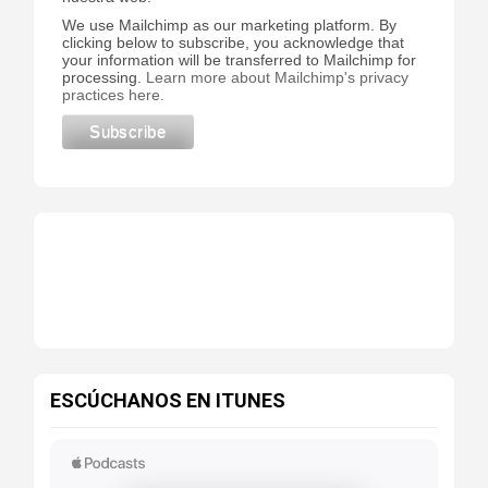
We use Mailchimp as our marketing platform. By
clicking below to subscribe, you acknowledge that
your information will be transferred to Mailchimp for
processing.
Learn more about Mailchimp's privacy
practices here.
ESCÚCHANOS EN ITUNES