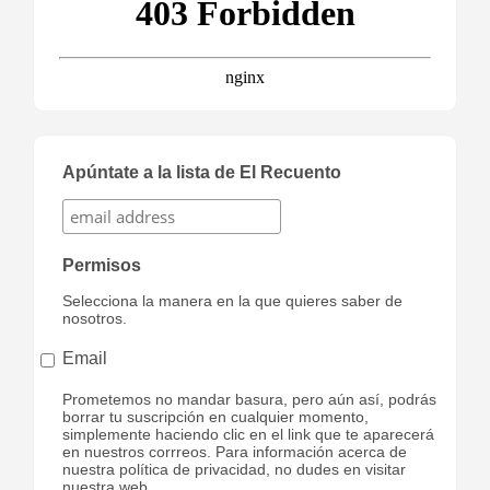
Apúntate a la lista de El Recuento
Permisos
Selecciona la manera en la que quieres saber de
nosotros.
Email
Prometemos no mandar basura, pero aún así, podrás
borrar tu suscripción en cualquier momento,
simplemente haciendo clic en el link que te aparecerá
en nuestros corrreos. Para información acerca de
nuestra política de privacidad, no dudes en visitar
nuestra web.