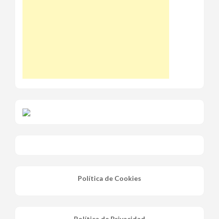
Política de Cookies
Política de Privacidad