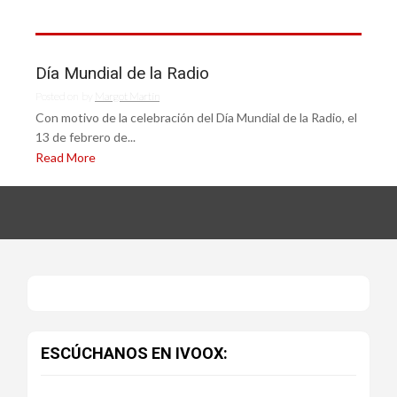
Día Mundial de la Radio
Posted on
by
Margot Martín
Con motivo de la celebración del Día Mundial de la Radio, el
13 de febrero de...
Read More
ESCÚCHANOS EN IVOOX: