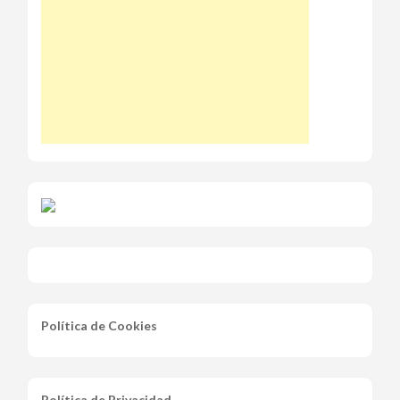
Política de Cookies
Política de Privacidad