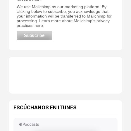
We use Mailchimp as our marketing platform. By
clicking below to subscribe, you acknowledge that
your information will be transferred to Mailchimp for
processing.
Learn more about Mailchimp's privacy
practices here.
ESCÚCHANOS EN ITUNES