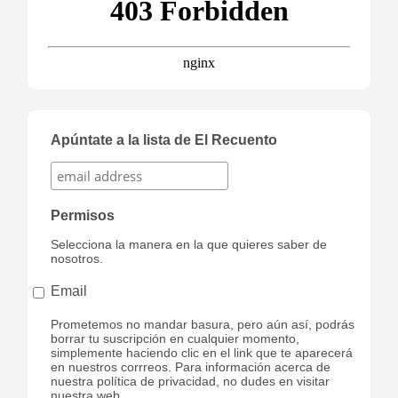
Apúntate a la lista de El Recuento
Permisos
Selecciona la manera en la que quieres saber de
nosotros.
Email
Prometemos no mandar basura, pero aún así, podrás
borrar tu suscripción en cualquier momento,
simplemente haciendo clic en el link que te aparecerá
en nuestros corrreos. Para información acerca de
nuestra política de privacidad, no dudes en visitar
nuestra web.