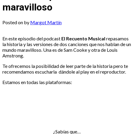
maravilloso
Posted on
by
Margot Martín
En este episodio del podcast
El Recuento Musical
repasamos
la historia y las versiones de dos canciones que nos hablan de un
mundo maravilloso. Una es de Sam Cooke y otra de Louis
Amstrong.
Te ofrecemos la posibilidad de leer parte de la historia pero te
recomendamos escucharla dándole al play en el reproductor.
Estamos en todas las plataformas:
¿Sabías que…