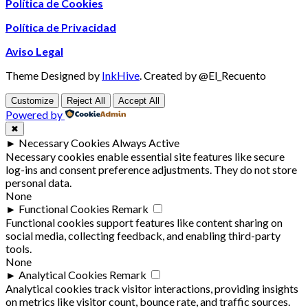
Política de Cookies
Política de Privacidad
Aviso Legal
Theme Designed by
InkHive
.
Created by @El_Recuento
Customize
Reject All
Accept All
Powered by
✖
►
Necessary Cookies
Always Active
Necessary cookies enable essential site features like secure
log-ins and consent preference adjustments. They do not store
personal data.
None
►
Functional Cookies
Remark
Functional cookies support features like content sharing on
social media, collecting feedback, and enabling third-party
tools.
None
►
Analytical Cookies
Remark
Analytical cookies track visitor interactions, providing insights
on metrics like visitor count, bounce rate, and traffic sources.