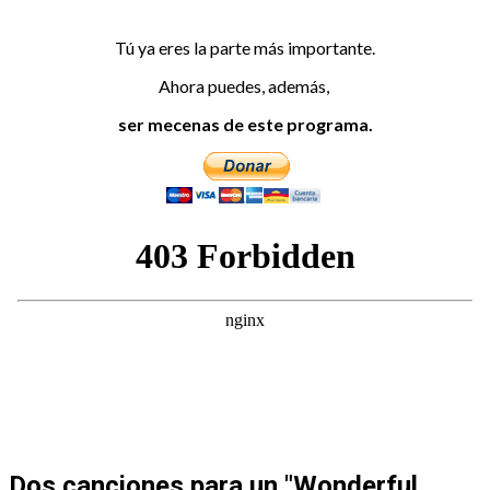
Tú ya eres la parte más importante.
Ahora puedes, además,
ser mecenas de este programa.
Dos canciones para un "Wonderful