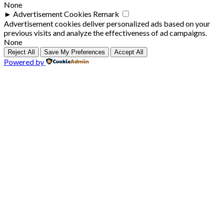
None
►
Advertisement Cookies
Remark
Advertisement cookies deliver personalized ads based on your
previous visits and analyze the effectiveness of ad campaigns.
None
Reject All
Save My Preferences
Accept All
Powered by