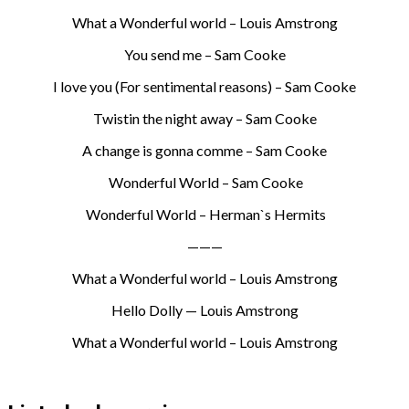
What a Wonderful world – Louis Amstrong
You send me – Sam Cooke
I love you (For sentimental reasons) – Sam Cooke
Twistin the night away – Sam Cooke
A change is gonna comme – Sam Cooke
Wonderful World – Sam Cooke
Wonderful World – Herman`s Hermits
———
What a Wonderful world – Louis Amstrong
Hello Dolly — Louis Amstrong
What a Wonderful world – Louis Amstrong