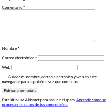
Comentario
*
Nombre
*
Correo electrónico
*
Web
Guarda mi nombre, correo electrónico y web en este
navegador para la próxima vez que comente.
Este sitio usa Akismet para reducir el spam.
Aprende cómo se
procesan los datos de tus comentarios.