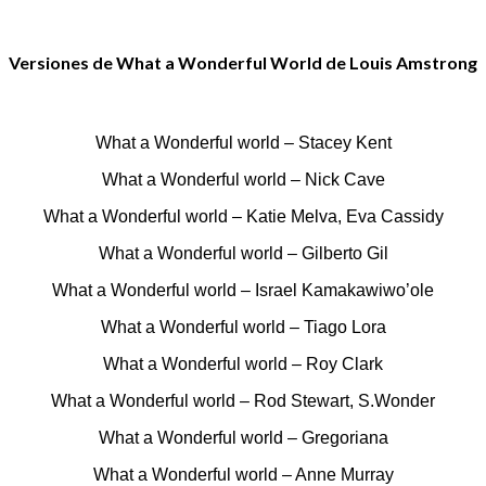
Versiones de What a Wonderful World de Louis Amstrong
What a Wonderful world – Stacey Kent
What a Wonderful world – Nick Cave
What a Wonderful world – Katie Melva, Eva Cassidy
What a Wonderful world – Gilberto Gil
What a Wonderful world – Israel Kamakawiwo’ole
What a Wonderful world – Tiago Lora
What a Wonderful world – Roy Clark
What a Wonderful world – Rod Stewart, S.Wonder
What a Wonderful world – Gregoriana
What a Wonderful world – Anne Murray