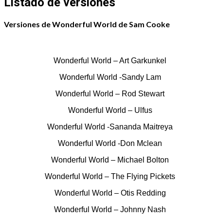
Listado de versiones
Versiones de Wonderful World de Sam Cooke
Wonderful World – Art Garkunkel
Wonderful World -Sandy Lam
Wonderful World – Rod Stewart
Wonderful World – Ulfus
Wonderful World -Sananda Maitreya
Wonderful World -Don Mclean
Wonderful World – Michael Bolton
Wonderful World – The Flying Pickets
Wonderful World – Otis Redding
Wonderful World – Johnny Nash