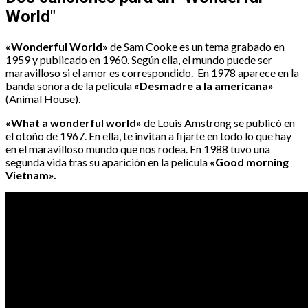
World"
«Wonderful World»
de Sam Cooke es un tema grabado en
1959 y publicado en 1960. Según ella, el mundo puede ser
maravilloso si el amor es correspondido. En 1978 aparece en la
banda sonora de la película
«Desmadre a la americana»
(Animal House).
«What a wonderful world»
de Louis Amstrong se publicó en
el otoño de 1967. En ella, te invitan a fijarte en todo lo que hay
en el maravilloso mundo que nos rodea. En 1988 tuvo una
segunda vida tras su aparición en la película
«Good morning
Vietnam».