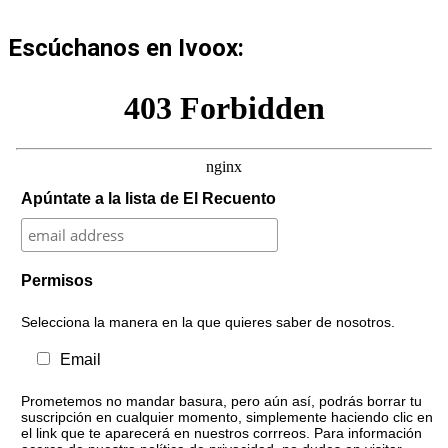
Escúchanos en Ivoox:
Apúntate a la lista de El Recuento
Permisos
Selecciona la manera en la que quieres saber de nosotros.
Email
Prometemos no mandar basura, pero aún así, podrás borrar tu
suscripción en cualquier momento, simplemente haciendo clic en
el link que te aparecerá en nuestros corrreos. Para información