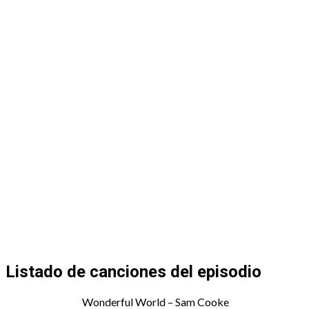
Listado de canciones del episodio
Wonderful World – Sam Cooke