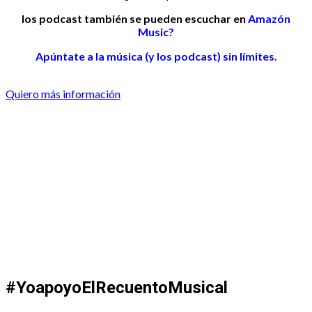
los podcast también se pueden escuchar en
Amazón
Music?
Apúntate a la música (y los podcast) sin límites.
Quiero más información
#YoapoyoElRecuentoMusical