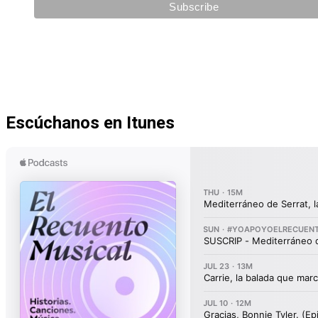
Escúchanos en Itunes