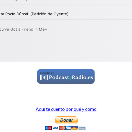
Aquí te cuento por qué y cómo