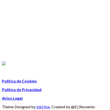
Política de Cookies
Política de Privacidad
Aviso Legal
Theme Designed by
InkHive
.
Created by @El_Recuento