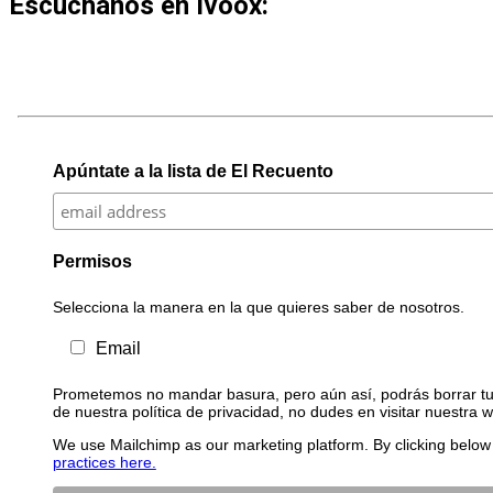
Escúchanos en Ivoox:
Apúntate a la lista de El Recuento
Permisos
Selecciona la manera en la que quieres saber de nosotros.
Email
Prometemos no mandar basura, pero aún así, podrás borrar tu 
de nuestra política de privacidad, no dudes en visitar nuestra 
We use Mailchimp as our marketing platform. By clicking below 
practices here.