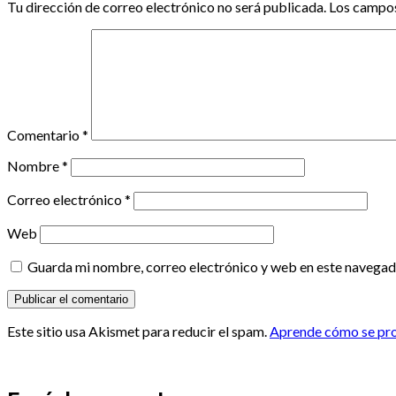
Tu dirección de correo electrónico no será publicada.
Los campos
Comentario
*
Nombre
*
Correo electrónico
*
Web
Guarda mi nombre, correo electrónico y web en este navegad
Este sitio usa Akismet para reducir el spam.
Aprende cómo se proc