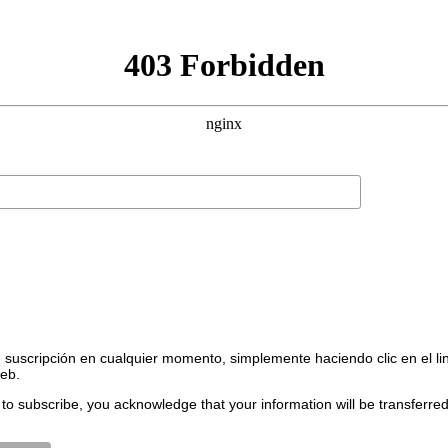
suscripción en cualquier momento, simplemente haciendo clic en el li
web.
to subscribe, you acknowledge that your information will be transferre