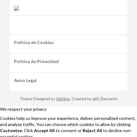
Política de Cookies
Política de Privacidad
Aviso Legal
Theme Designed by
InkHive
.
Created by @El_Recuento
We respect your privacy
Cookies help us improve your experience, deliver personalized content,
and analyze traffic. You can choose which cookies to allow by clicking
Customize
. Click
Accept All
to consent or
Reject All
to decline non-
essential cookies.