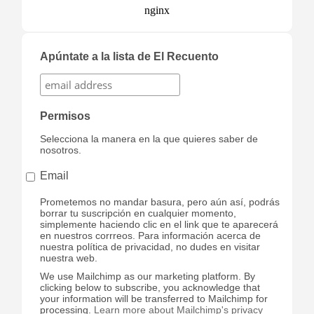
Apúntate a la lista de El Recuento
Permisos
Selecciona la manera en la que quieres saber de
nosotros.
Email
Prometemos no mandar basura, pero aún así, podrás
borrar tu suscripción en cualquier momento,
simplemente haciendo clic en el link que te aparecerá
en nuestros corrreos. Para información acerca de
nuestra política de privacidad, no dudes en visitar
nuestra web.
We use Mailchimp as our marketing platform. By
clicking below to subscribe, you acknowledge that
your information will be transferred to Mailchimp for
processing.
Learn more about Mailchimp's privacy