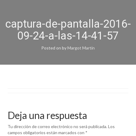
captura-de-pantalla-2016-
09-24-a-las-14-41-57
Posted on
by
Margot Martín
Deja una respuesta
Tu dirección de correo electrónico no será publicada.
Los
campos obligatorios están marcados con
*