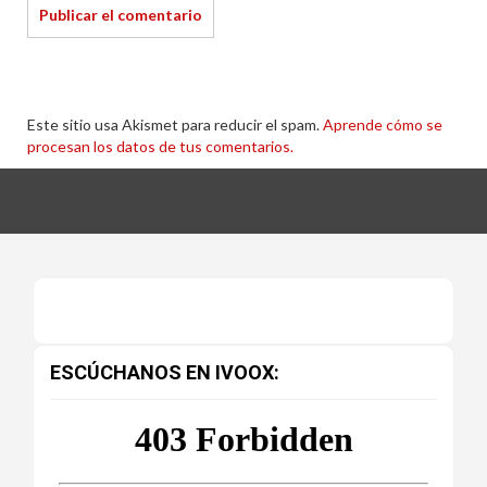
Este sitio usa Akismet para reducir el spam.
Aprende cómo se
procesan los datos de tus comentarios.
ESCÚCHANOS EN IVOOX: