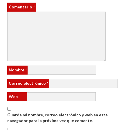
Comentario
*
Nombre
*
Correo electrónico
*
Web
Guarda mi nombre, correo electrónico y web en este
navegador para la próxima vez que comente.