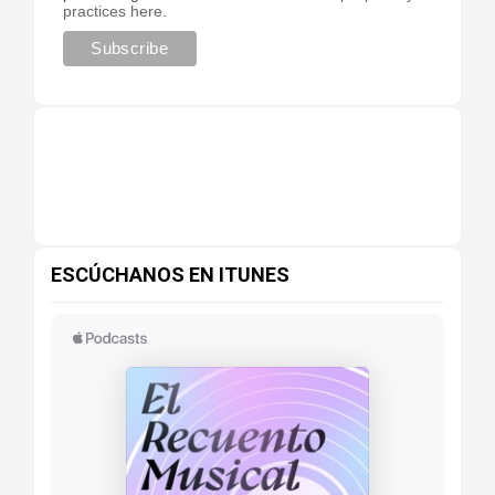
practices here.
ESCÚCHANOS EN ITUNES